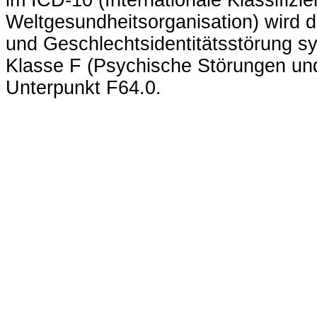
im ICD-10 (Internationale Klassifizi
Weltgesundheitsorganisation) wird 
und Geschlechtsidentitätsstörung sy
Klasse F (Psychische Störungen un
Unterpunkt F64.0.