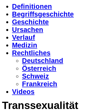
Definitionen
Begriffsgeschichte
Geschichte
Ursachen
Verlauf
Medizin
Rechtliches
Deutschland
Österreich
Schweiz
Frankreich
Videos
Transsexualität