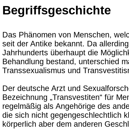
Begriffsgeschichte
Das Phänomen von Menschen, welche
seit der Antike bekannt. Da allerdin
Jahrhunderts überhaupt die Möglich
Behandlung bestand, unterschied m
Transsexualismus und Transvestiti
Der deutsche Arzt und Sexualforsch
Bezeichnung „Transvestiten“ für Men
regelmäßig als Angehörige des and
die sich nicht gegengeschlechtlich 
körperlich aber dem anderen Geschle