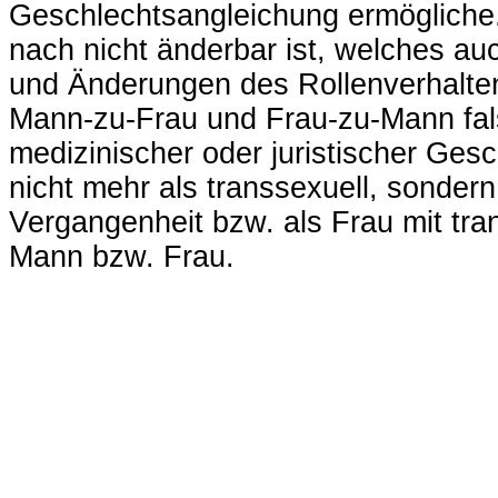
Geschlechtsangleichung ermögliche. 
nach nicht änderbar ist, welches au
und Änderungen des Rollenverhaltens i
Mann-zu-Frau und Frau-zu-Mann fal
medizinischer oder juristischer Ges
nicht mehr als transsexuell, sonder
Vergangenheit bzw. als Frau mit tra
Mann bzw. Frau.