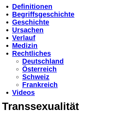
Definitionen
Begriffsgeschichte
Geschichte
Ursachen
Verlauf
Medizin
Rechtliches
Deutschland
Österreich
Schweiz
Frankreich
Videos
Transsexualität