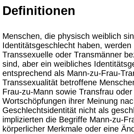
Definitionen
Menschen, die physisch weiblich sin
Identitätsgeschlecht haben, werden 
Transsexuelle oder Transmänner be
sind, aber ein weibliches Identität
entsprechend als Mann-zu-Frau-Tran
Transsexualität betroffene Mensche
Frau-zu-Mann sowie Transfrau oder
Wortschöpfungen ihrer Meinung nach
Geschlechtsidentität nicht als ges
implizierten die Begriffe Mann-zu-
körperlicher Merkmale oder eine Änd